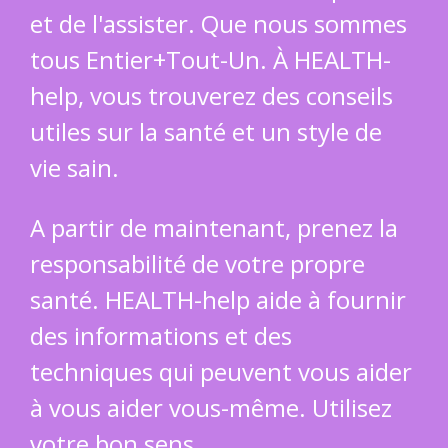
et de l'assister. Que nous sommes
tous Entier+Tout-Un. À HEALTH-
help, vous trouverez des conseils
utiles sur la santé et un style de
vie sain.
A partir de maintenant, prenez la
responsabilité de votre propre
santé. HEALTH-help aide à fournir
des informations et des
techniques qui peuvent vous aider
à vous aider vous-même. Utilisez
votre bon sens.