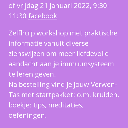
of vrijdag 21 januari 2022, 9:30-
11:30
facebook
Zelfhulp workshop met praktische
informatie vanuit diverse
zienswijzen om meer liefdevolle
aandacht aan je immuunsysteem
te leren geven.
Na bestelling vind je jouw Verwen-
Tas met startpakket: o.m. kruiden,
boekje: tips, meditaties,
oefeningen.