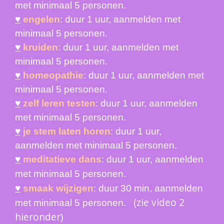
met minimaal 5 personen.
♥
engelen
: duur 1 uur, aanmelden met
minimaal 5 personen.
♥
kruiden
: duur 1 uur, aanmelden met
minimaal 5 personen.
♥
homeopathie
: duur 1 uur, aanmelden met
minimaal 5 personen.
♥
zelf leren testen
: duur 1 uur, aanmelden
met minimaal 5 personen.
♥
je stem laten horen
: duur 1 uur,
aanmelden met minimaal 5 personen.
♥
meditatieve dans
: duur 1 uur, aanmelden
met minimaal 5 personen.
♥
smaak wijzigen
: duur 30 min, aanmelden
(zie video 2
met minimaal 5 personen.
hieronder)