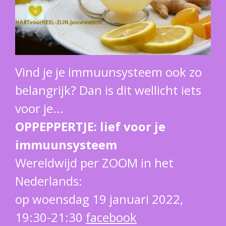
Vind je je immuunsysteem ook zo
belangrijk? Dan is dit wellicht iets
voor je...
OPPEPPERTJE: lief voor je
immuunsysteem
Wereldwijd per ZOOM in het
Nederlands:
op woensdag 19 januari 2022,
19:30-21:30
facebook