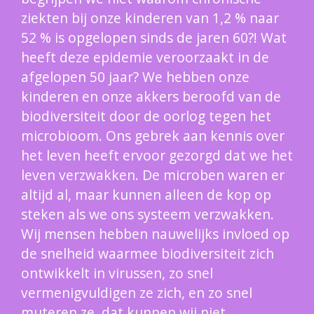
ziekten bij onze kinderen van 1,2 % naar
52 % is opgelopen sinds de jaren 60?! Wat
heeft deze epidemie veroorzaakt in de
afgelopen 50 jaar? We hebben onze
kinderen en onze akkers beroofd van de
biodiversiteit door de oorlog tegen het
microbioom. Ons gebrek aan kennis over
het leven heeft ervoor gezorgd dat we het
leven verzwakken. De microben waren er
altijd al, maar kunnen alleen de kop op
steken als we ons systeem verzwakken.
Wij mensen hebben nauwelijks invloed op
de snelheid waarmee biodiversiteit zich
ontwikkelt in virussen, zo snel
vermenigvuldigen ze zich, en zo snel
muteren ze, dat kunnen wij niet