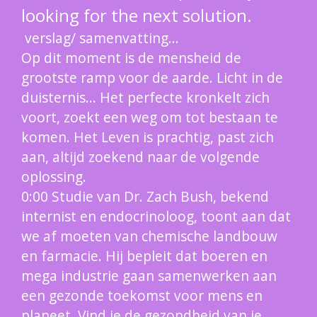
looking for the next solution.
verslag/ samenvatting...
Op dit moment is de mensheid de
grootste ramp voor de aarde. Licht in de
duisternis... Het perfecte kronkelt zich
voort, zoekt een weg om tot bestaan te
komen. Het Leven is prachtig, past zich
aan, altijd zoekend naar de volgende
oplossing.
0:00 Studie van Dr. Zach Bush, bekend
internist en endocrinoloog, toont aan dat
we af moeten van chemische landbouw
en farmacie. Hij bepleit dat boeren en
mega industrie gaan samenwerken aan
een gezonde toekomst voor mens en
planeet. Vind je de gezondheid van je