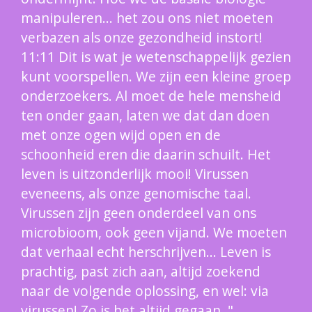
manipuleren... het zou ons niet moeten
verbazen als onze gezondheid instort!
11:11 Dit is wat je wetenschappelijk gezien
kunt voorspellen. We zijn een kleine groep
onderzoekers. Al moet de hele mensheid
ten onder gaan, laten we dat dan doen
met onze ogen wijd open en de
schoonheid eren die daarin schuilt. Het
leven is uitzonderlijk mooi! Virussen
eveneens, als onze genomische taal.
Virussen zijn geen onderdeel van ons
microbioom, ook geen vijand. We moeten
dat verhaal echt herschrijven... Leven is
prachtig, past zich aan, altijd zoekend
naar de volgende oplossing, en wel: via
virussen! Zo is het altijd gegaan. "