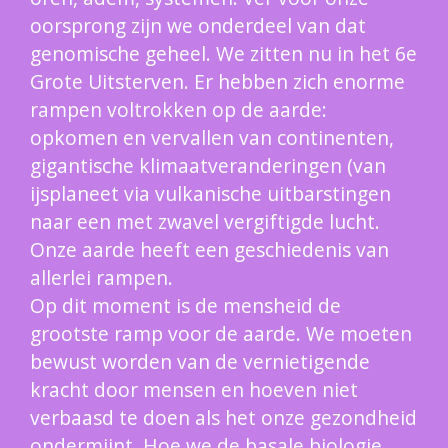
oorsprong zijn we onderdeel van dat
genomische geheel. We zitten nu in het 6e
Grote Uitsterven. Er hebben zich enorme
rampen voltrokken op de aarde:
opkomen en vervallen van continenten,
gigantische klimaatveranderingen (van
ijsplaneet via vulkanische uitbarstingen
naar een met zwavel vergiftigde lucht.
Onze aarde heeft een geschiedenis van
allerlei rampen.
Op dit moment is de mensheid de
grootste ramp voor de aarde. We moeten
bewust worden van de vernietigende
kracht door mensen en hoeven niet
verbaasd te doen als het onze gezondheid
ondermijnt. Hoe we de basale biologie