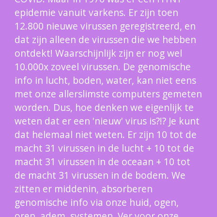
epidemie vanuit varkens. Er zijn toen
12.800 nieuwe virussen geregistreerd, en
dat zijn alleen de virussen die we hebben
ontdekt! Waarschijnlijk zijn er nog wel
10.000x zoveel virussen. De genomische
info in lucht, boden, water, kan niet eens
met onze allerslimste computers gemeten
worden. Dus, hoe denken we eigenlijk te
weten dat er een 'nieuw' virus is?!? Je kunt
dat helemaal niet weten. Er zijn 10 tot de
macht 31 virussen in de lucht + 10 tot de
macht 31 virussen in de oceaan + 10 tot
de macht 31 virussen in de bodem. We
zitten er middenin, absorberen
genomische info via onze huid, ogen,
oren, adem, systemen. Ver voor onze