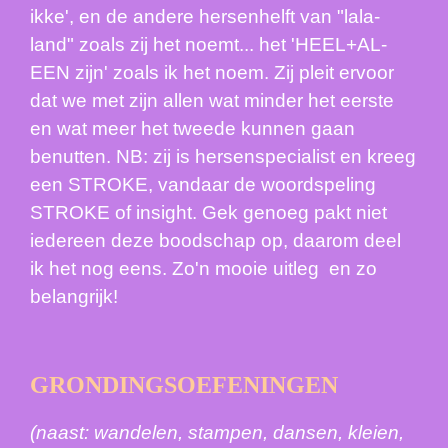
ikke', en de andere hersenhelft van "lala-
land" zoals zij het noemt... het 'HEEL+AL-
EEN zijn' zoals ik het noem. Zij pleit ervoor
dat we met zijn allen wat minder het eerste
en wat meer het tweede kunnen gaan
benutten. NB: zij is hersenspecialist en kreeg
een STROKE, vandaar de woordspeling
STROKE of insight. Gek genoeg pakt niet
iedereen deze boodschap op, daarom deel
ik het nog eens. Zo'n mooie uitleg
en zo
belangrijk!
GRONDINGSOEFENINGEN
(naast: wandelen, stampen, dansen, kleien,