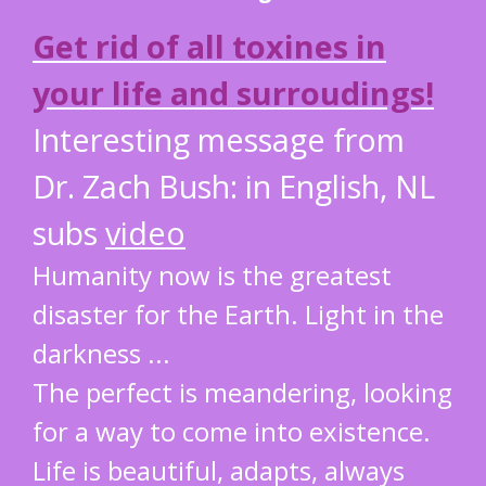
Get rid of all toxines in
your life and surroudings!
Interesting message from
Dr. Zach Bush: in English, NL
subs
video
Humanity now is the greatest
disaster for the Earth. Light in the
darkness ...
The perfect is meandering, looking
for a way to come into existence.
Life is beautiful, adapts, always