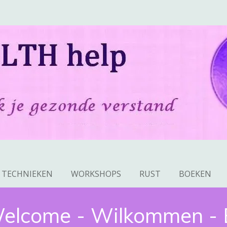
TECHNIEKEN
WORKSHOPS
RUST
BOEKEN
elcome - Wilkommen - 