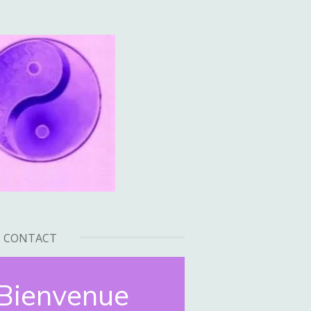
CONTACT
Bienvenue