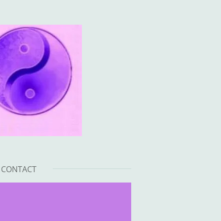
CONTACT