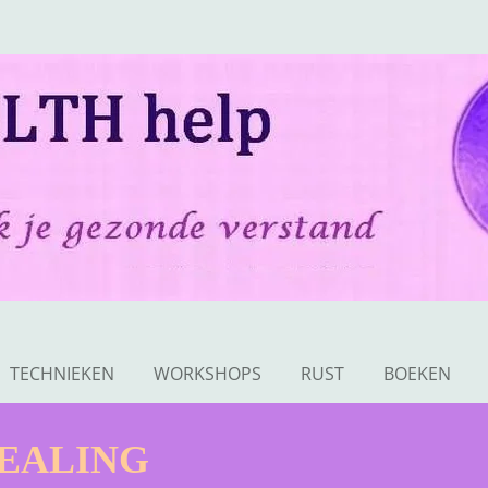
TECHNIEKEN
WORKSHOPS
RUST
BOEKEN
HEALING